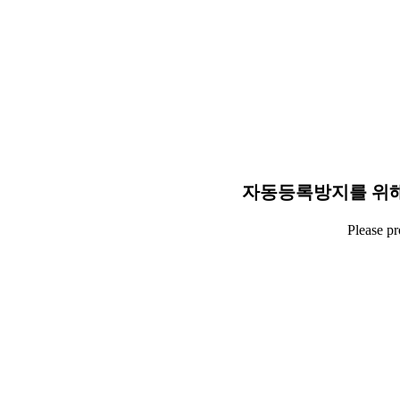
자동등록방지를 위해
Please p